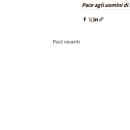
Pace agli uomini di
Post recenti