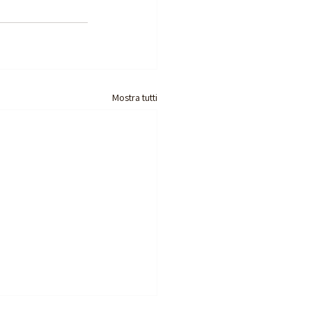
Mostra tutti