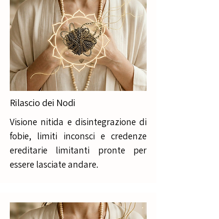
Rilascio dei Nodi
Visione nitida e disintegrazione di
fobie, limiti inconsci e credenze
ereditarie limitanti pronte per
essere lasciate andare.