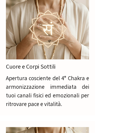
Cuore e Corpi Sottili
Apertura cosciente del 4° Chakra e
armonizzazione immediata dei
tuoi canali fisici ed emozionali per
ritrovare pace e vitalità.