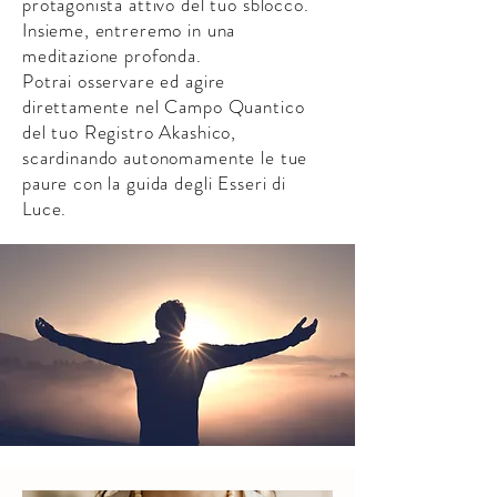
protagonista attivo del tuo sblocco.
Insieme, entreremo in una
meditazione profonda.
Potrai osservare ed agire
direttamente nel Campo Quantico
del tuo Registro Akashico,
scardinando autonomamente le tue
paure con la guida degli Esseri di
Luce.