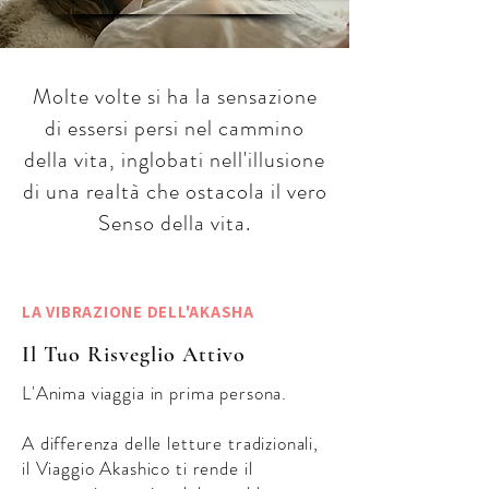
Molte volte si ha la sensazione
di essersi persi nel cammino
della vita, inglobati nell'illusione
di una realtà che ostacola il vero
Senso della vita.
LA VIBRAZIONE DELL'AKASHA
Il Tuo Risveglio Attivo
L'Anima viaggia in prima persona.
A differenza delle letture tradizionali,
il Viaggio Akashico ti rende il