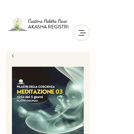
Cristina Pedetta Parsi
AKASHA REGISTRI