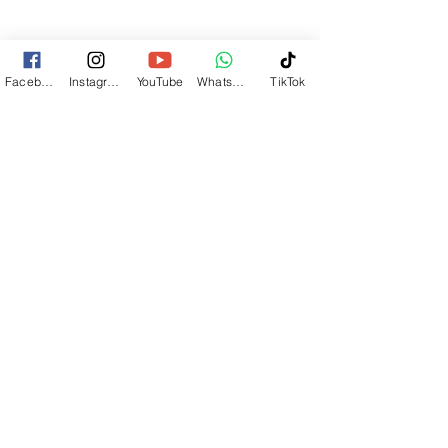
Facebook
Instagram
YouTube
Whatsapp
TikTok