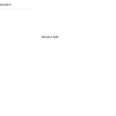
ramadre
Mostra tutti