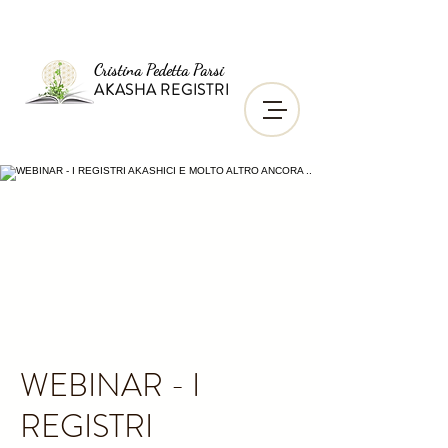
Cristina Pedetta Parsi
AKASHA REGISTRI
WEBINAR - I
REGISTRI