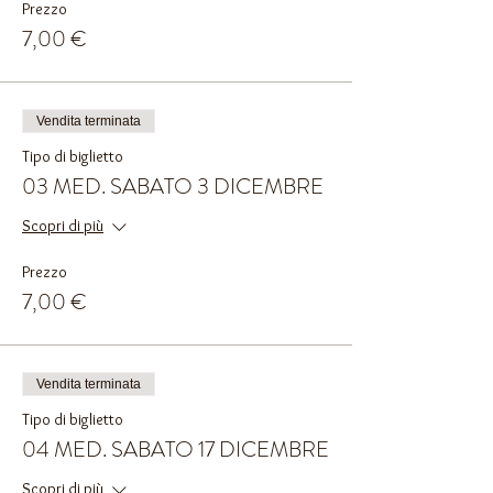
Prezzo
7,00 €
Vendita terminata
Tipo di biglietto
03 MED. SABATO 3 DICEMBRE
Scopri di più
Prezzo
7,00 €
Vendita terminata
Tipo di biglietto
04 MED. SABATO 17 DICEMBRE
Scopri di più