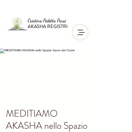
Cristina Pedetta Parsi
AKASHA REGISTRI
MEDITIAMO
AKASHA nello Spazio