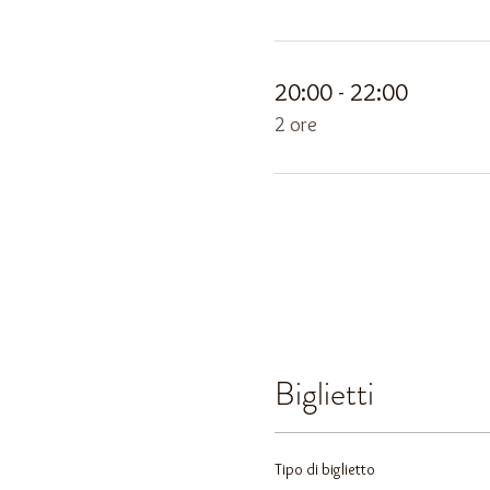
20:00 - 22:00
2 ore
Biglietti
Tipo di biglietto