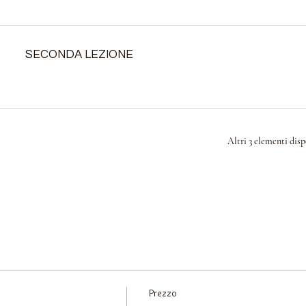
SECONDA LEZIONE
Altri 3 elementi disp
Prezzo