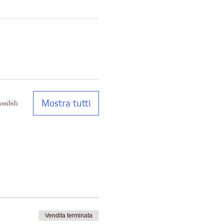
Mostra tutti
onibili
Vendita terminata