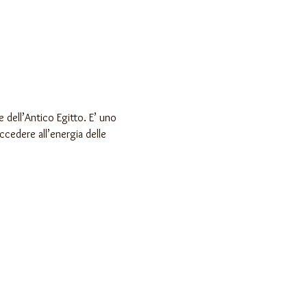
 dell’Antico Egitto. E’ uno 
ccedere all’energia delle 