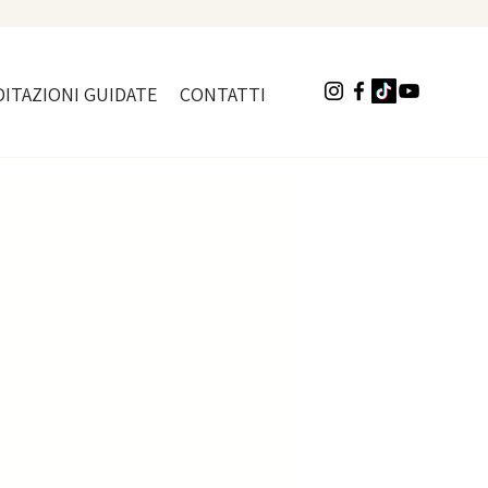
ITAZIONI GUIDATE
CONTATTI