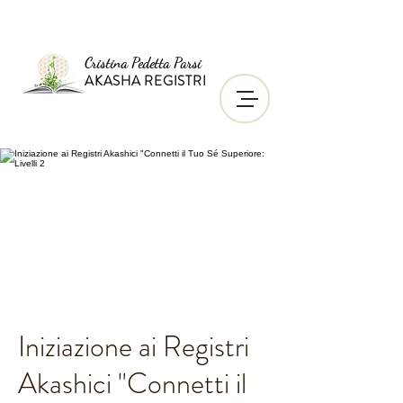
Cristina Pedetta Parsi
AKASHA REGISTRI
Iniziazione ai Registri
Akashici "Connetti il