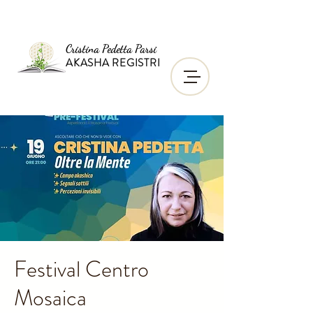
Cristina Pedetta Parsi
AKASHA REGISTRI
Festival Centro
Mosaica