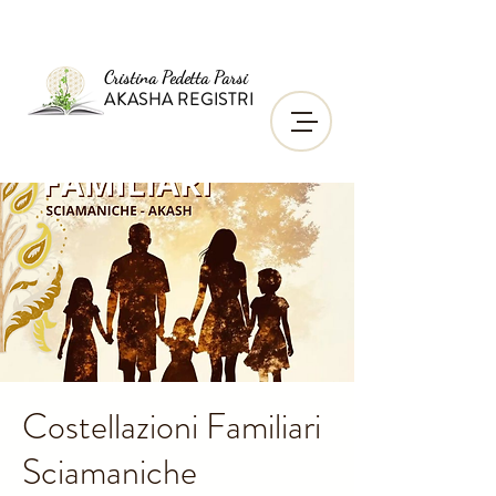
Cristina Pedetta Parsi
AKASHA REGISTRI
Costellazioni Familiari
Sciamaniche