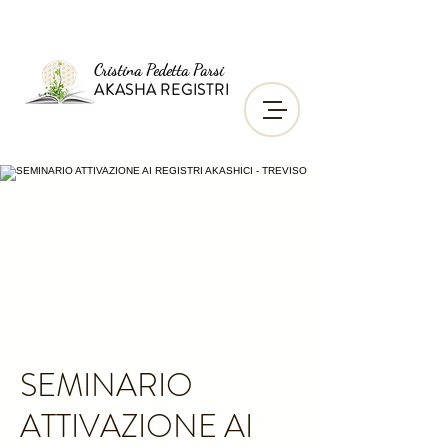
Cristina Pedetta Parsi
AKASHA REGISTRI
SEMINARIO
ATTIVAZIONE AI