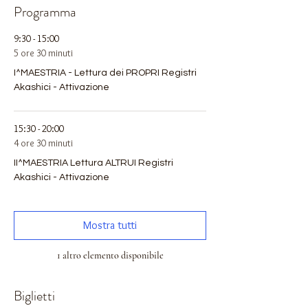
Programma
9:30 - 15:00
5 ore 30 minuti
I^MAESTRIA - Lettura dei PROPRI Registri
Akashici - Attivazione
15:30 - 20:00
4 ore 30 minuti
II^MAESTRIA Lettura ALTRUI Registri
Akashici - Attivazione
Mostra tutti
1 altro elemento disponibile
Biglietti