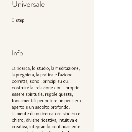
Universale
5
5 step
step
Info
La ricerca, lo studio, la meditazione,
la preghiera, la pratica e l'azione
corretta, sono i principi su cui
costruire la relazione con il proprio
essere spirituale, regole queste,
fondamentali per nutrire un pensiero
aperto e un ascolto profondo.
La mente di un ricercatore sincero e
chiaro, diviene ricettiva, intuitiva e
creativa, integrando continuamente