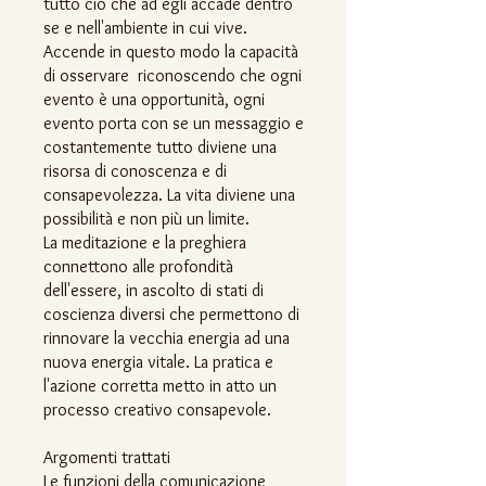
tutto ciò che ad egli accade dentro
se e nell'ambiente in cui vive.
Accende in questo modo la capacità
di osservare riconoscendo che ogni
evento è una opportunità, ogni
evento porta con se un messaggio e
costantemente tutto diviene una
risorsa di conoscenza e di
consapevolezza. La vita diviene una
possibilità e non più un limite.
La meditazione e la preghiera
connettono alle profondità
dell'essere, in ascolto di stati di
coscienza diversi che permettono di
rinnovare la vecchia energia ad una
nuova energia vitale. La pratica e
l'azione corretta metto in atto un
processo creativo consapevole.
Argomenti trattati
Le funzioni della comunicazione