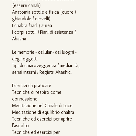
(essere canali)
Anatomia sottile e fisica (cuore /
ghiandole / cervelli)
I chakra /nadi / aurea
I corpi sottili / Piani di esistenza /
Akasha
Le memorie - cellulari- dei luoghi -
degli oggetti
Tipi di chiaroveggenza / medianità,
sensi interni / Registri Akashici
Esercizi da praticare
Tecniche di respiro come
connessione
Meditazione nel Canale di Luce
Meditazione di equilibrio chakra
Tecniche ed esercizi per aprire
l'ascolto
Tecniche ed esercizi per