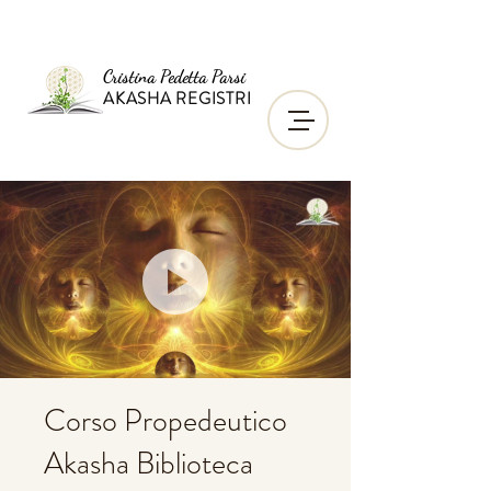
Cristina Pedetta Parsi
AKASHA REGISTRI
Corso Propedeutico
Akasha Biblioteca