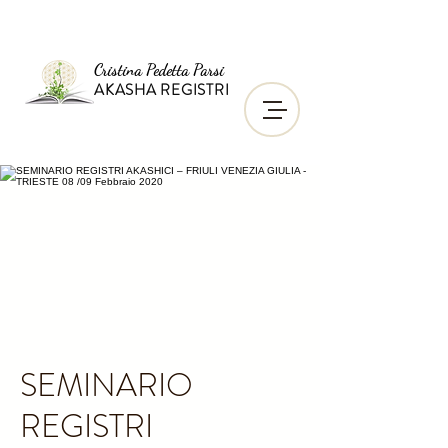
Cristina Pedetta Parsi
AKASHA REGISTRI
SEMINARIO
REGISTRI